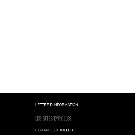
LETTRE D'INFORMATION
LES SITES EYROLLES
LIBRAIRIE EYROLLES