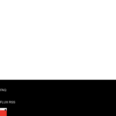
FAQ
FLUX RSS