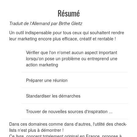
Résumé
Traduit de l'Allemand par Birthe Gleitz
Un outil indispensable pour tous ceux qui souhaitent rendre
leur marketing encore plus efficace, créatif et rentable !
Vérifier que l'on n'omet aucun aspect important
lorsqu'on pose un problème ou entreprend une
action marketing
Préparer une réunion
Standardiser les démarches
Trouver de nouvelles sources d'inspiration ...
Dans ces domaines comme dans d'autres, l'utilité des check-
lists n'est plus à démontrer !
Ce livre, concept totalement original en France, propose à