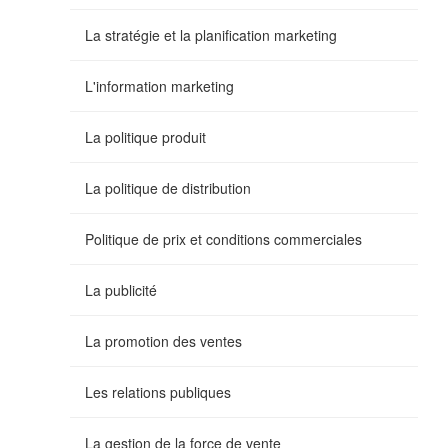
La stratégie et la planification marketing
L'information marketing
La politique produit
La politique de distribution
Politique de prix et conditions commerciales
La publicité
La promotion des ventes
Les relations publiques
La gestion de la force de vente