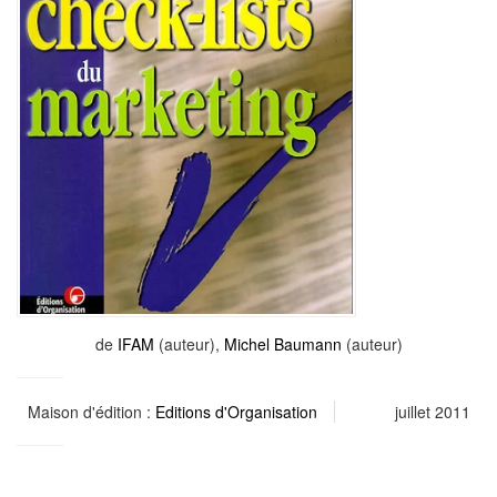
de
IFAM
(auteur),
Michel Baumann
(auteur)
Maison d'édition :
Editions d'Organisation
juillet 2011