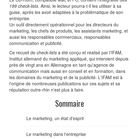
199 check-lists
. Ainsi, le lecteur pourra-t-il les utiliser à sa
guise, après les avoir adaptées à la problématique de son
entreprise.
Un outil directement opérationnel pour les directeurs du
marketing, les chefs de produits, les assistants marketing, et
aussi les responsables commerciaux, responsables
communication et publicité.
Ce recueil de
check-lists
a été conçu et réalisé par l'IFAM,
Institut allemand du marketing appliqué, qui intervient depuis
près de vingt ans en Allemagne en tant qu'agence de
communication mais aussi en conseil et en formation, dans
les domaines du marketing et de la publicité. L'IFAM est à
l'origine de nombreuses publications sur ces sujets et sa
réputation outre-rhin n'est plus à faire.
Sommaire
Le marketing, un état d'esprit
Le marketing dans l'entreprise