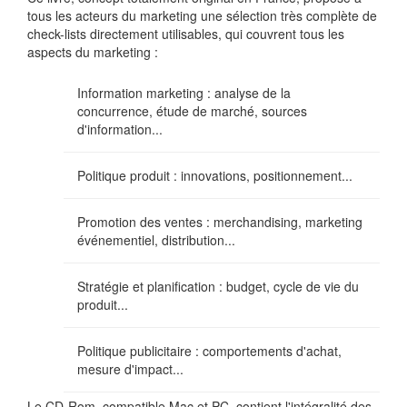
tous les acteurs du marketing une sélection très complète de
check-lists directement utilisables, qui couvrent tous les
aspects du marketing :
Information marketing : analyse de la
concurrence, étude de marché, sources
d'information...
Politique produit : innovations, positionnement...
Promotion des ventes : merchandising, marketing
événementiel, distribution...
Stratégie et planification : budget, cycle de vie du
produit...
Politique publicitaire : comportements d'achat,
mesure d'impact...
Le CD-Rom, compatible Mac et PC, contient l'intégralité des