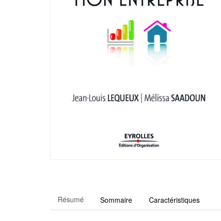
Résumé
Sommaire
Caractéristiques