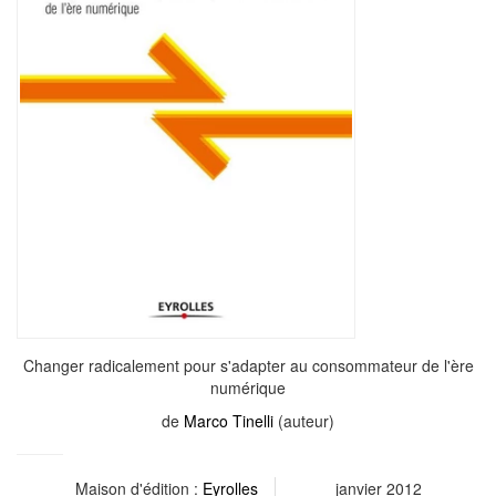
Changer radicalement pour s'adapter au consommateur de l'ère
numérique
de
Marco Tinelli
(auteur)
Maison d'édition :
Eyrolles
janvier 2012