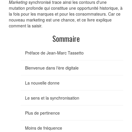
Marketing
synchronisé trace ainsi les contours d'une
mutation profonde qui constitue une opportunité historique, à
la fois pour les marques et pour les consommateurs. Car ce
nouveau marketing est une chance, et ce livre explique
comment la saisir.
Sommaire
Préface de Jean-Marc Tassetto
Bienvenue dans l'ère digitale
La nouvelle donne
Le sens et la synchronisation
Plus de pertinence
Moins de fréquence