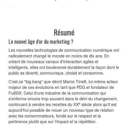
Résumé
Le nouvel âge d'or du marketing ?
Les nouvelles technologies de communication numérique ont
radicalement changé le monde en moins de dix ans. En
créant de nouveaux canaux d'interaction agiles et
intelligents, elles ont bouleversé durablement la façon dont le
public se divertit, communique, choisit et consomme.
C'est ce "big bang" que décrit Marco Tinelli, lui-même acteur
majeur de ces évolutions en tant que PDG et fondateur de
FullSIX. Celui d'une industrie de la communication qui
s'enferme encore trop souvent dans le déni du changement,
e
continuant à vendre les recettes du XX
siècle alors qu'il est
aujourd'hui possible de nouer un nouveau type de relation
avec les consommateurs, fondé sur le respect et la
pertinence plutôt que sur l'impact et la répétition.