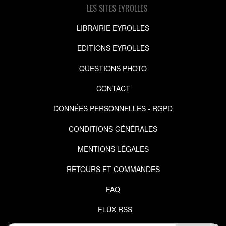
LES SITES EYROLLES
LIBRAIRIE EYROLLES
EDITIONS EYROLLES
QUESTIONS PHOTO
CONTACT
DONNÉES PERSONNELLES - RGPD
CONDITIONS GÉNÉRALES
MENTIONS LÉGALES
RETOURS ET COMMANDES
FAQ
FLUX RSS