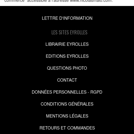
LETTRE D'INFORMATION
LES SITES EYROLLES
LIBRAIRIE EYROLLES
EDITIONS EYROLLES
QUESTIONS PHOTO
CONTACT
DONNÉES PERSONNELLES - RGPD
CONDITIONS GÉNÉRALES
MENTIONS LÉGALES
RETOURS ET COMMANDES