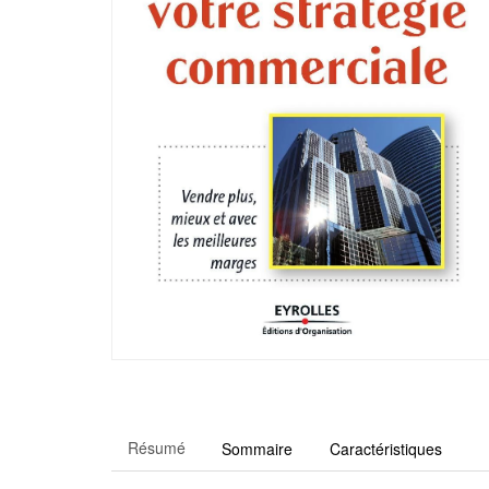
Résumé
Sommaire
Caractéristiques