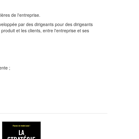
ières de l'entreprise.
eloppée par des dirigeants pour des dirigeants
produit et les clients, entre l'entreprise et ses
ente ;