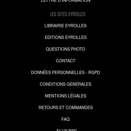
LES SITES EYROLLES
LIBRAIRIE EYROLLES
EDITIONS EYROLLES
QUESTIONS PHOTO
CONTACT
DONNÉES PERSONNELLES - RGPD
CONDITIONS GÉNÉRALES
MENTIONS LÉGALES
RETOURS ET COMMANDES
FAQ
FLUX RSS