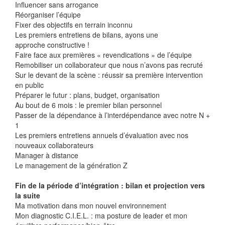
Influencer sans arrogance
Réorganiser l’équipe
Fixer des objectifs en terrain inconnu
Les premiers entretiens de bilans, ayons une
approche constructive !
Faire face aux premières « revendications » de l’équipe
Remobiliser un collaborateur que nous n’avons pas recruté
Sur le devant de la scène : réussir sa première intervention
en public
Préparer le futur : plans, budget, organisation
Au bout de 6 mois : le premier bilan personnel
Passer de la dépendance à l’interdépendance avec notre N +
1
Les premiers entretiens annuels d’évaluation avec nos
nouveaux collaborateurs
Manager à distance
Le management de la génération Z
Fin de la période d’intégration : bilan et projection vers
la suite
Ma motivation dans mon nouvel environnement
Mon diagnostic C.I.E.L. : ma posture de leader et mon