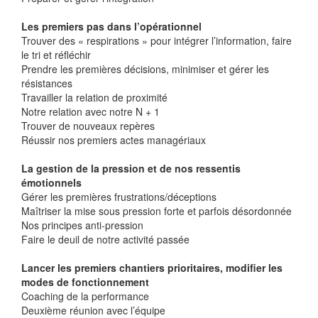
Les premiers pas dans l’opérationnel
Trouver des « respirations » pour intégrer l’information, faire
le tri et réfléchir
Prendre les premières décisions, minimiser et gérer les
résistances
Travailler la relation de proximité
Notre relation avec notre N + 1
Trouver de nouveaux repères
Réussir nos premiers actes managériaux
La gestion de la pression et de nos ressentis
émotionnels
Gérer les premières frustrations/déceptions
Maîtriser la mise sous pression forte et parfois désordonnée
Nos principes anti-pression
Faire le deuil de notre activité passée
Lancer les premiers chantiers prioritaires, modifier les
modes de fonctionnement
Coaching de la performance
Deuxième réunion avec l’équipe