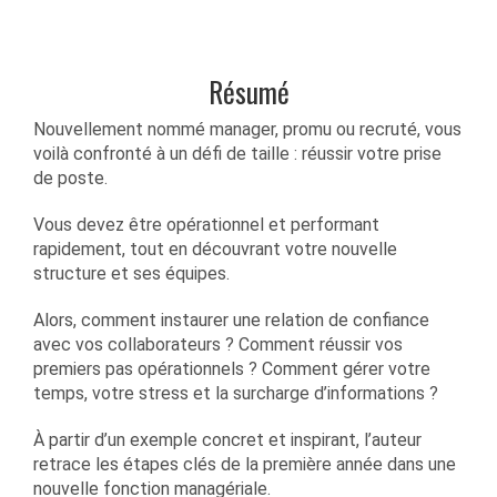
Résumé
Nouvellement nommé manager, promu ou recruté, vous
voilà confronté à un défi de taille : réussir votre prise
de poste.
Vous devez être opérationnel et performant
rapidement, tout en découvrant votre nouvelle
structure et ses équipes.
Alors, comment instaurer une relation de confiance
avec vos collaborateurs ? Comment réussir vos
premiers pas opérationnels ? Comment gérer votre
temps, votre stress et la surcharge d’informations ?
À partir d’un exemple concret et inspirant, l’auteur
retrace les étapes clés de la première année dans une
nouvelle fonction managériale.