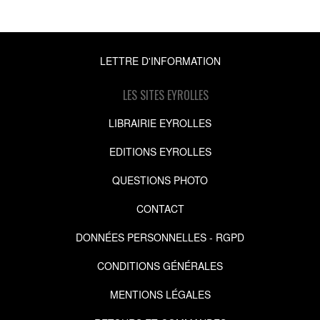
LETTRE D'INFORMATION
LES SITES EYROLLES
LIBRAIRIE EYROLLES
EDITIONS EYROLLES
QUESTIONS PHOTO
CONTACT
DONNÉES PERSONNELLES - RGPD
CONDITIONS GÉNÉRALES
MENTIONS LÉGALES