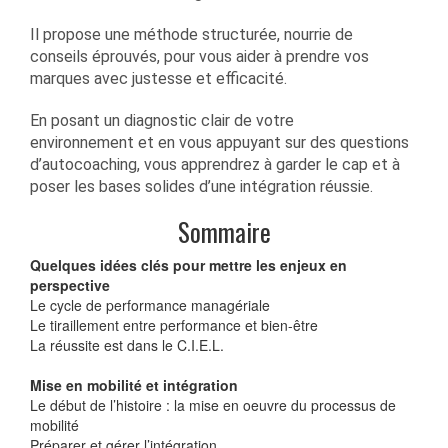
Il propose une méthode structurée, nourrie de
conseils éprouvés, pour vous aider à prendre vos
marques avec justesse et efficacité.
En posant un diagnostic clair de votre
environnement et en vous appuyant sur des questions
d’autocoaching, vous apprendrez à garder le cap et à
poser les bases solides d’une intégration réussie.
Sommaire
Quelques idées clés pour mettre les enjeux en
perspective
Le cycle de performance managériale
Le tiraillement entre performance et bien-être
La réussite est dans le C.I.E.L.
Mise en mobilité et intégration
Le début de l’histoire : la mise en oeuvre du processus de
mobilité
Préparer et gérer l’intégration