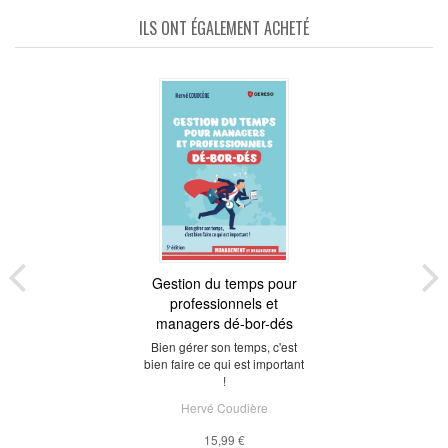
ILS ONT ÉGALEMENT ACHETÉ
Gestion du temps pour
professionnels et
managers dé-bor-dés
Bien gérer son temps, c'est
bien faire ce qui est important
!
Hervé Coudière
15,99 €