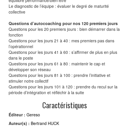
équilibre performance/bien-être
Le diagnostic de l’équipe : évaluer le degré de maturité
collective
Questions d’autocoaching pour nos 120 premiers jours
Questions pour les 20 premiers jours : bien démarrer dans la
fonction
Questions pour les jours 21 à 40 : mes premiers pas dans
l’opérationnel
Questions pour les jours 41 à 60 : s’affirmer de plus en plus
dans le poste
Questions pour les jours 61 à 80 : maintenir le cap et
développer son réseau
Questions pour les jours 81 à 100 : prendre l’initiative et
stimuler notre collectif
Questions pour les jours 101 à 120 : prendre du recul sur la
période d’intégration et réfléchir à la suite
Caractéristiques
Éditeur :
Gereso
Auteur(s) :
Bertrand HUCK