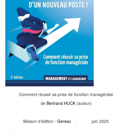
Comment réussir sa prise de fonction managériale
de
Bertrand HUCK
(auteur)
Maison d'édition :
Gereso
juin 2025