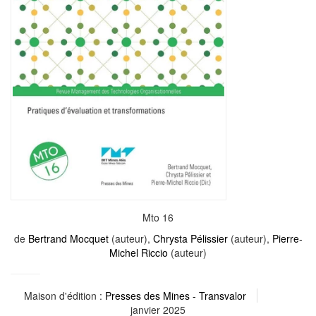
Mto 16
de
Bertrand Mocquet
(auteur),
Chrysta Pélissier
(auteur),
Pierre-
Michel Riccio
(auteur)
Maison d'édition :
Presses des Mines - Transvalor
janvier 2025