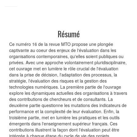
Résumé
Ce numéro 16 de la revue MTO propose une plongée
captivante au coeur des enjeux de l'évaluation dans les
organisations contemporaines, qu'elles soient publiques ou
privées. Avec une approche volontairement pluridisciplinaire,
cet ouvrage met en lumière le rôle crucial de l'évaluation
dans la prise de décision, l'adaptation des processus, la
stratégie, l'évaluation des risques et la gestion des
technologies numériques. La première partie de l'ouvrage
explore les dynamiques actuelles des organisations à travers
des contributions de chercheurs et de consultants. La
deuxième partie questionne les mutations des indicateurs de
performance et la complexité de leur évaluation. Enfin, la
troisième partie, met en lumière les pratiques et les outils
émergents dans l'enseignement supérieur français. Ces
contributions illustrent la façon dont l'évaluation peut être
intégrée à chaque étape du cycle de vie des projets,