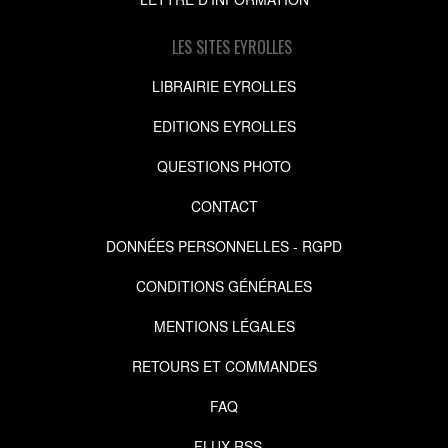
LES SITES EYROLLES
LIBRAIRIE EYROLLES
EDITIONS EYROLLES
QUESTIONS PHOTO
CONTACT
DONNÉES PERSONNELLES - RGPD
CONDITIONS GÉNÉRALES
MENTIONS LÉGALES
RETOURS ET COMMANDES
FAQ
FLUX RSS