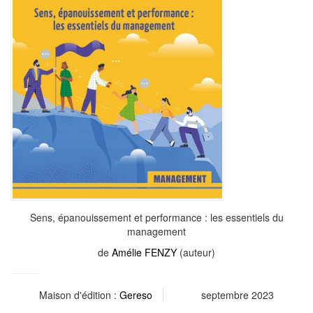
Sens, épanouissement et performance : les essentiels du
management
de
Amélie FENZY
(auteur)
Maison d'édition :
Gereso
septembre 2023