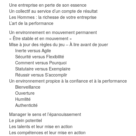
Une entreprise en perte de son essence
Un collectif au service d’un compte de résultat
Les Hommes : la richesse de votre entreprise
L’art de la performance
Un environnement en mouvement permanent
« Être stable et en mouvement »
Mise à jour des règles du jeu – À lire avant de jouer
Inerte versus Agile
Sécurité versus Flexibilité
Comment versus Pourquoi
Statutaire versus Exemplaire
Réussir versus S’accomplir
Un environnement propice à la confiance et à la performance
Bienveillance
Ouverture
Humilité
Authenticité
Manager le sens et l’épanouissement
Le plein potentiel
Les talents et leur mise en action
Les compétences et leur mise en action