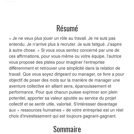
Résumé
« Je ne veux plus jouer un rôle au travail. Je ne suis pas
entendu. Je n'arrive plus à recruter. Je suis fatigué. J'aspire
à autre chose. » Si vous vous sentez concerné par une de
ces affirmations, pour vous-même ou votre équipe, l'autrice
vous propose des pistes pour imaginer l'entreprise
différemment et retrouver une simplicité dans la relation de
travail. Que vous soyez dirigeant ou manager, ce livre a pour
objectif de poser des mots sur la manière de manager une
aventure collective en alliant sens, épanouissement et
performance. Pour que chacun puisse exprimer son plein
potentiel, apporter sa valeur ajoutée au service du projet
collectif et se sentir utile, valorisé. S'intéresser davantage
aux « ressources humaines » de votre entreprise est un réel
choix d'investissement qui est toujours gagnant-gagnant.
Sommaire