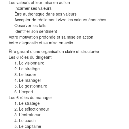
Les valeurs et leur mise en action
Incarner ses valeurs
Être authentique dans ses valeurs
Accepter de réellement vivre les valeurs énoncées
Observer les faits
Identifier son sentiment
Votre motivation profonde et sa mise en action
Votre diagnostic et sa mise en actio
Être garant d’une organisation claire et structurée
Les 6 rôles du dirigeant
1. Le visionnaire
2. Le stratège
3. Le leader
4. Le manager
5. Le gestionnaire
6. L’expert
Les 6 rôles du manager
1. Le stratège
2. Le sélectionneur
3. L’entraîneur
4. Le coach
5. Le capitaine