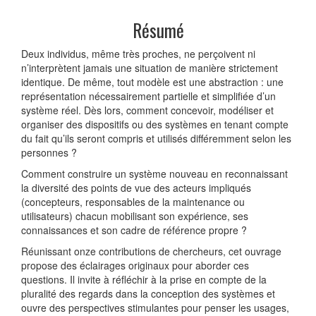
Résumé
Deux individus, même très proches, ne perçoivent ni
n’interprètent jamais une situation de manière strictement
identique. De même, tout modèle est une abstraction : une
représentation nécessairement partielle et simplifiée d’un
système réel. Dès lors, comment concevoir, modéliser et
organiser des dispositifs ou des systèmes en tenant compte
du fait qu’ils seront compris et utilisés différemment selon les
personnes ?
Comment construire un système nouveau en reconnaissant
la diversité des points de vue des acteurs impliqués
(concepteurs, responsables de la maintenance ou
utilisateurs) chacun mobilisant son expérience, ses
connaissances et son cadre de référence propre ?
Réunissant onze contributions de chercheurs, cet ouvrage
propose des éclairages originaux pour aborder ces
questions. Il invite à réfléchir à la prise en compte de la
pluralité des regards dans la conception des systèmes et
ouvre des perspectives stimulantes pour penser les usages,