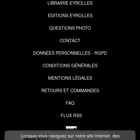
LIBRAIRIE EYROLLES
EDITIONS EYROLLES
QUESTIONS PHOTO
CONTACT
DONNÉES PERSONNELLES - RGPD
CONDITIONS GÉNÉRALES
MENTIONS LÉGALES
RETOURS ET COMMANDES
FAQ
FLUX RSS
Lorsque vous naviguez sur notre site internet, des
eBook [PDF]