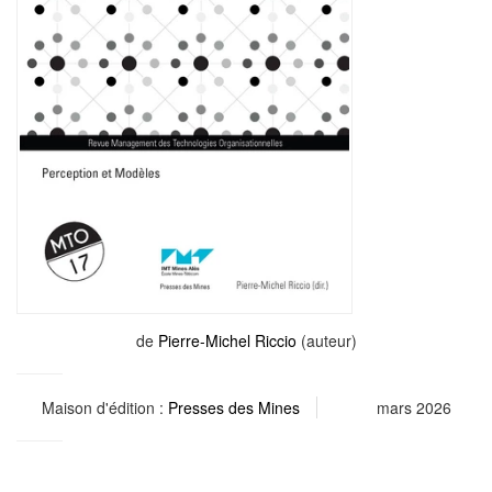
de
Pierre-Michel Riccio
(auteur)
Maison d'édition :
Presses des Mines
mars 2026