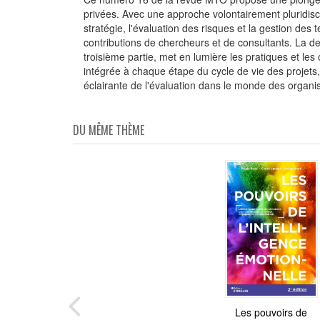
privées. Avec une approche volontairement pluridiscip
stratégie, l'évaluation des risques et la gestion de
contributions de chercheurs et de consultants. La de
troisième partie, met en lumière les pratiques et les
intégrée à chaque étape du cycle de vie des projets,
éclairante de l'évaluation dans le monde des organ
DU MÊME THÈME
Les pouvoirs de