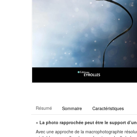
Résumé
Sommaire
Caractéristiques
« La photo rapprochée peut être le support d’un
Avec une approche de la macrophotographie résolumen