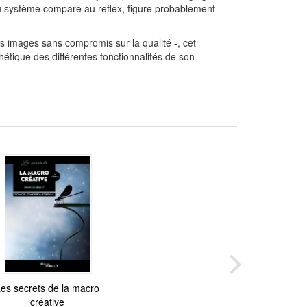
du système comparé au reflex, figure probablement
des images sans compromis sur la qualité -, cet
hétique des différentes fonctionnalités de son
es secrets de la macro
créative