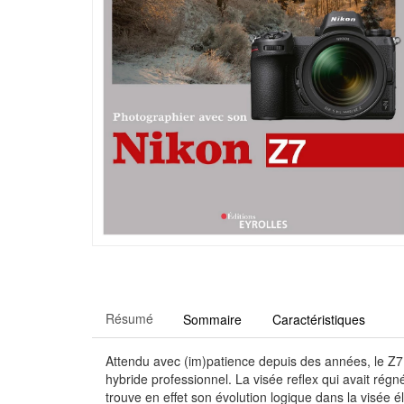
Résumé
Sommaire
Caractéristiques
Attendu avec (im)patience depuis des années, le Z7 
hybride professionnel. La visée reflex qui avait rég
trouve en effet son évolution logique dans la visé