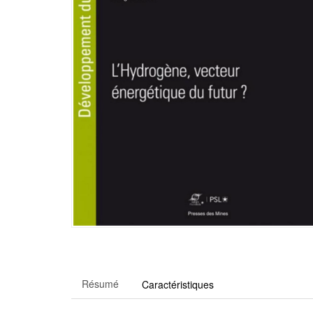
Résumé
Caractéristiques