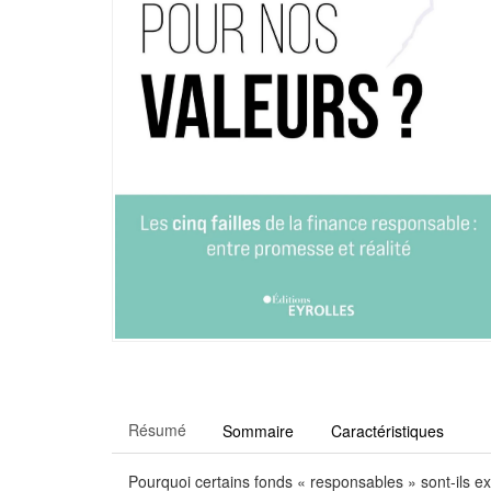
Résumé
Sommaire
Caractéristiques
Pourquoi certains fonds « responsables » sont-ils e