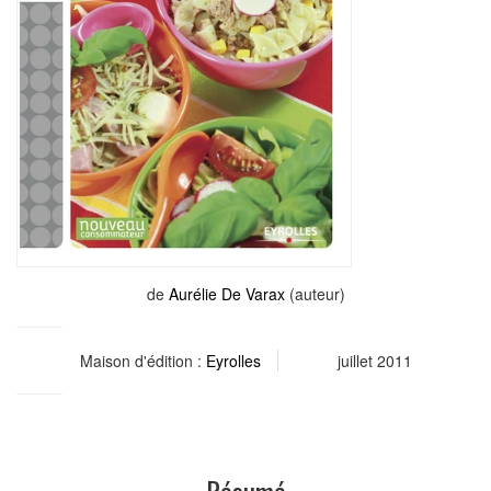
de
Aurélie De Varax
(auteur)
Maison d'édition :
Eyrolles
juillet 2011