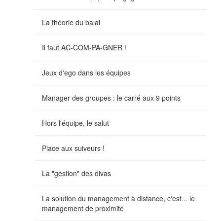
La théorie du balai
Il faut AC-COM-PA-GNER !
Jeux d'ego dans les équipes
Manager des groupes : le carré aux 9 points
Hors l'équipe, le salut
Place aux suiveurs !
La "gestion" des divas
La solution du management à distance, c'est... le
management de proximité