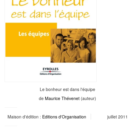
Le bonheur est dans l'équipe
de
Maurice Thévenet
(auteur)
Maison d'édition :
Editions d'Organisation
juillet 2011