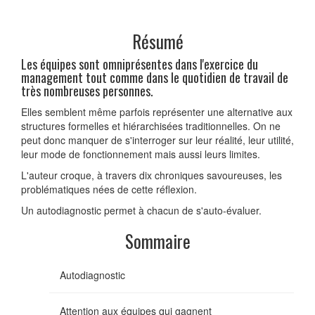
Résumé
Les équipes sont omniprésentes dans l'exercice du
management tout comme dans le quotidien de travail de
très nombreuses personnes.
Elles semblent même parfois représenter une alternative aux
structures formelles et hiérarchisées traditionnelles. On ne
peut donc manquer de s'interroger sur leur réalité, leur utilité,
leur mode de fonctionnement mais aussi leurs limites.
L'auteur croque, à travers dix chroniques savoureuses, les
problématiques nées de cette réflexion.
Un autodiagnostic permet à chacun de s'auto-évaluer.
Sommaire
Autodiagnostic
Attention aux équipes qui gagnent