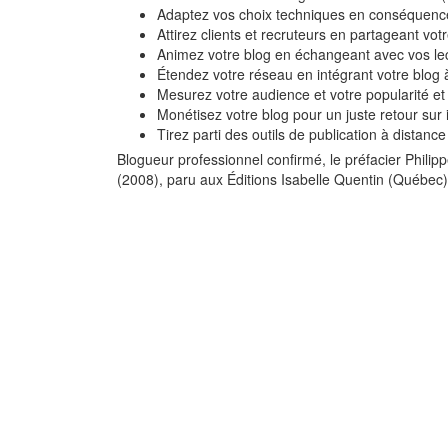
Adaptez vos choix techniques en conséquence 
Attirez clients et recruteurs en partageant vo
Animez votre blog en échangeant avec vos lecte
Étendez votre réseau en intégrant votre blog 
Mesurez votre audience et votre popularité et
Monétisez votre blog pour un juste retour sur
Tirez parti des outils de publication à distan
Blogueur professionnel confirmé, le préfacier Philipp
(2008), paru aux Éditions Isabelle Quentin (Québec)