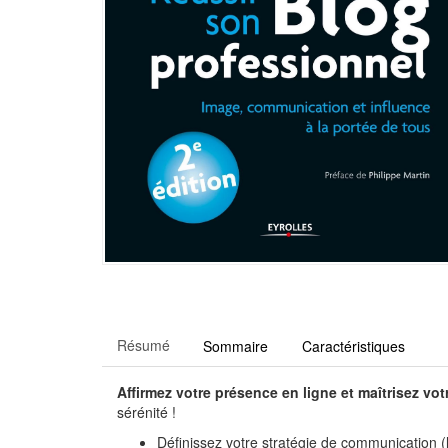
Résumé
Sommaire
Caractéristiques
Affirmez votre présence en ligne et maîtrisez vo
sérénité !
Définissez votre stratégie de communication (li