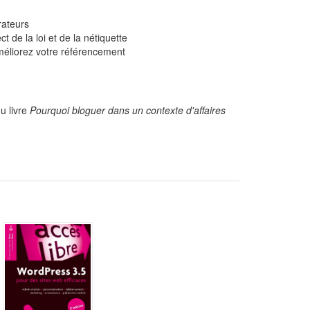
rateurs
 de la loi et de la nétiquette
améliorez votre référencement
u livre
Pourquoi bloguer dans un contexte d'affaires