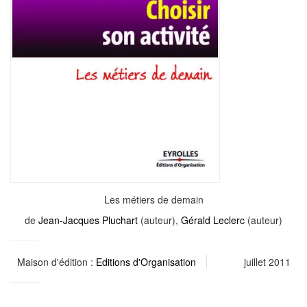
Les métiers de demain
de
Jean-Jacques Pluchart
(auteur),
Gérald Leclerc
(auteur)
Maison d'édition :
Editions d'Organisation
juillet 2011