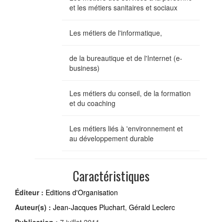
et les métiers sanitaires et sociaux
Les métiers de l'informatique,
de la bureautique et de l'Internet (e-
business)
Les métiers du conseil, de la formation
et du coaching
Les métiers liés à 'environnement et
au développement durable
Caractéristiques
Éditeur :
Editions d'Organisation
Auteur(s) :
Jean-Jacques Pluchart
,
Gérald Leclerc
Publication :
7 juillet 2011