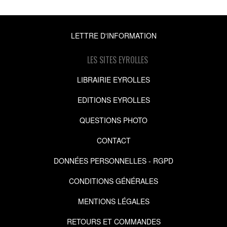
LETTRE D'INFORMATION
LES SITES EYROLLES
LIBRAIRIE EYROLLES
EDITIONS EYROLLES
QUESTIONS PHOTO
CONTACT
DONNÉES PERSONNELLES - RGPD
CONDITIONS GÉNÉRALES
MENTIONS LÉGALES
RETOURS ET COMMANDES