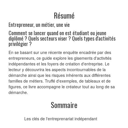
Résumé
Entrepreneur, un métier, une vie
Comment se lancer quand on est étudiant ou jeune
diplômé ? Quels secteurs viser ? Quels types d'activités
privilégier ?
En se basant sur une récente enquête encadrée par des
entrepreneurs, ce guide explore les gisements d'activités
indépendantes et les foyers de création d'entreprise. Le
lecteur y découvrira les aspects incontournables de la
démarche ainsi que les risques inhérents aux différentes
familles de métiers. Truffé d'exemples, de tableaux et de
figures, ce livre accompagne le créateur tout au long de sa
démarche.
Sommaire
Les clés de l'entreprenariat indépendant