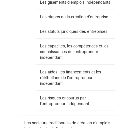
Les gisements d'emplois indépendants
Les étapes de la création d'entreprise
Les statuts juridiques des entreprises
Les capacités, les compétences et les
connaissances de 'entrepreneur
indépendant
Les aides, les financements et les
rétributions de l'entrepreneur
indépendant
Les risques encourus par
l'entrepreneur indépendant
Les secteurs traditionnels de création d'emplois