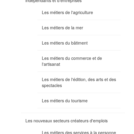
indépendants et d'entreprises
Les métiers de l'agriculture
Les métiers de la mer
Les métiers du bâtiment
Les métiers du commerce et de
l'artisanat
Les métiers de l'édition, des arts et des
spectacles
Les métiers du tourisme
Les nouveaux secteurs créateurs d'emplois
Les métiers des services à la personne