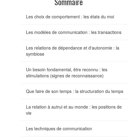
Sommaire
Les choix de comportement : les états du moi
Les modèles de communication : les transactions
Les relations de dépendance et d'autonomie : la
symbiose
Un besoin fondamental, être reconnu : les
stimulations (signes de reconnaissance)
Que faire de son temps : la structuration du temps
La relation à autrui et au monde : les positions de
vie
Les techniques de communication