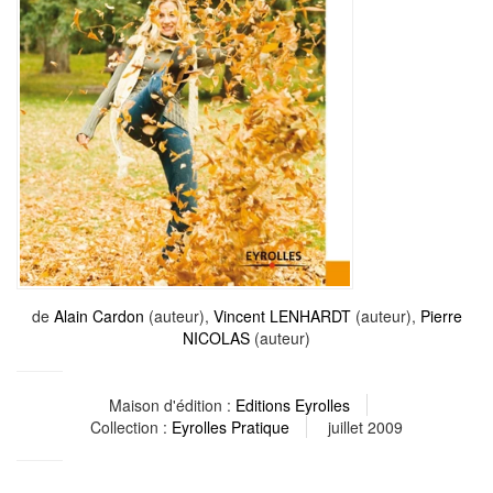
de
Alain Cardon
(auteur),
Vincent LENHARDT
(auteur),
Pierre
NICOLAS
(auteur)
Maison d'édition :
Editions Eyrolles
Collection :
Eyrolles Pratique
juillet 2009