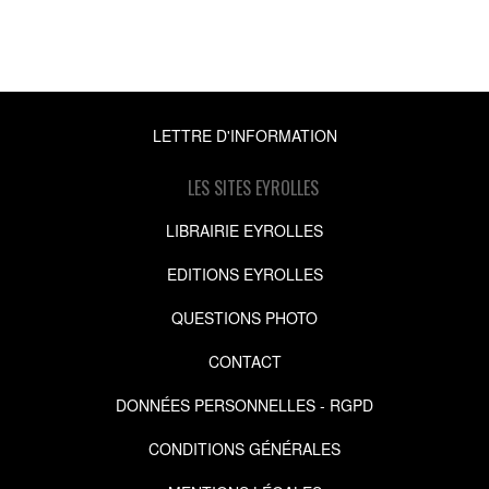
LETTRE D'INFORMATION
LES SITES EYROLLES
LIBRAIRIE EYROLLES
EDITIONS EYROLLES
QUESTIONS PHOTO
CONTACT
DONNÉES PERSONNELLES - RGPD
CONDITIONS GÉNÉRALES