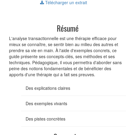
Télécharger un extrait
Résumé
L'analyse transactionnelle est une thérapie efficace pour
mieux se connaître, se sentir bien au milieu des autres et
prendre sa vie en main. À l'aide d'exemples concrets, ce
guide présente ses concepts-clés, ses méthodes et ses
techniques. Pédagogique, il vous permettra d'aborder sans
peine des notions fondamentales et de bénéficier des
apports d'une thérapie qui a fait ses preuves.
Des explications claires
Des exemples vivants
Des pistes concrètes