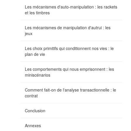
Les mécanismes d'auto-manipulation : les rackets
et les timbres
Les mécanismes de manipulation d'autrui : les
jeux
Les choix primitifs qui conditionnent nos vies : le
plan de vie
Les comportements qui nous emprisonnent : les
miniscénarios
Comment fait-on de l'analyse transactionnelle : le
contrat
Conclusion
Annexes