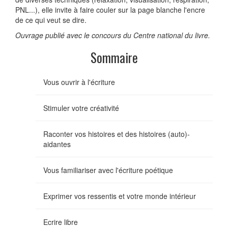
PNL...), elle invite à faire couler sur la page blanche l'encre
de ce qui veut se dire.
Ouvrage publié avec le concours du Centre national du livre.
Sommaire
Vous ouvrir à l'écriture
Stimuler votre créativité
Raconter vos histoires et des histoires (auto)-
aidantes
Vous familiariser avec l'écriture poétique
Exprimer vos ressentis et votre monde intérieur
Ecrire libre