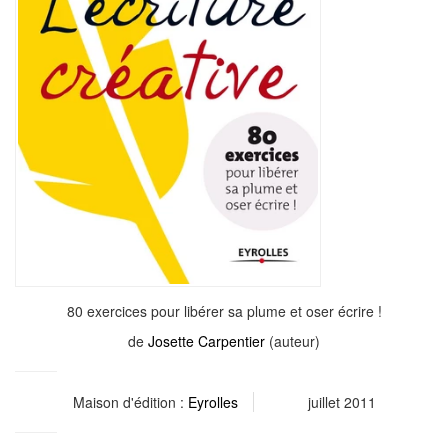
80 exercices pour libérer sa plume et oser écrire !
de
Josette Carpentier
(auteur)
Maison d'édition :
Eyrolles
juillet 2011