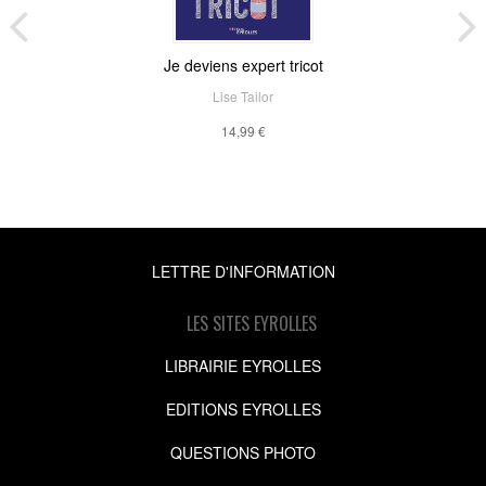
Je deviens expert tricot
Lise Tailor
14,99 €
LETTRE D'INFORMATION
LES SITES EYROLLES
LIBRAIRIE EYROLLES
EDITIONS EYROLLES
QUESTIONS PHOTO