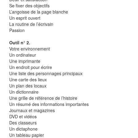
Se fixer des objectifs
L’angoisse de la page blanche
Un esprit ouvert
La routine de l’écrivain
Passion
Outil n° 2.
Votre environnement
Un ordinateur
Une imprimante
Un endroit pour écrire
Une liste des personnages principaux
Une carte des lieux
Un plan des locaux
Un dictionnaire
Une grille de référence de l’histoire
Un résumé des informations importantes
Journaux et magazines
DVD et vidéos
Des classeurs
Un dictaphone
Un tableau papier