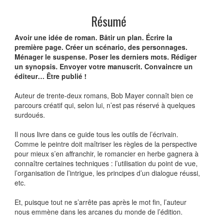
Résumé
Avoir une idée de roman. Bâtir un plan. Écrire la
première page. Créer un scénario, des personnages.
Ménager le suspense. Poser les derniers mots. Rédiger
un synopsis. Envoyer votre manuscrit. Convaincre un
éditeur… Être publié !
Auteur de trente-deux romans, Bob Mayer connaît bien ce
parcours créatif qui, selon lui, n’est pas réservé à quelques
surdoués.
Il nous livre dans ce guide tous les outils de l’écrivain.
Comme le peintre doit maîtriser les règles de la perspective
pour mieux s’en affranchir, le romancier en herbe gagnera à
connaître certaines techniques : l’utilisation du point de vue,
l’organisation de l’intrigue, les principes d’un dialogue réussi,
etc.
Et, puisque tout ne s’arrête pas après le mot fin, l’auteur
nous emmène dans les arcanes du monde de l’édition.