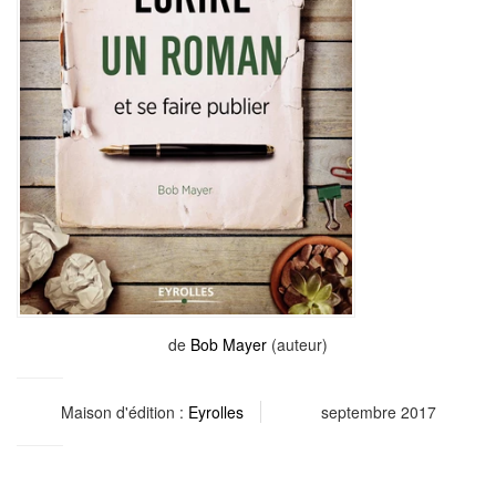
de
Bob Mayer
(auteur)
Maison d'édition :
Eyrolles
septembre 2017