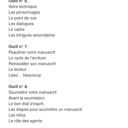
Outil n° 6.
Votre technique
Les personnages
Le point de vue
Les dialogues
Le cadre
Les intrigues secondaires
Outil n° 7.
Peaufiner votre manuscrit
Le cycle de l’écriture
Retravailler son manuscrit
Le lecteur
Lisez… beaucoup
Outil n° 8.
Soumettre votre manuscrit
Avant la soumission
Le bon état d’esprit
Les étapes pour soumettre un manuscrit
Les refus
Le rôle des agents