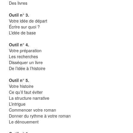
Des livres
Outil n° 3.
Votre idée de départ
Écrire sur quoi ?
L’idée de base
Outil n° 4.
Votre préparation
Les recherches
Disséquer un livre
De l’idée à l’histoire
Outil n° 5.
Votre histoire
Ce qu’il faut éviter
La structure narrative
L’intrigue
Commencer votre roman
Donner du rythme à votre roman
Le dénouement