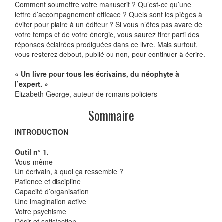
Comment soumettre votre manuscrit ? Qu’est-ce qu’une
lettre d’accompagnement efficace ? Quels sont les pièges à
éviter pour plaire à un éditeur ? Si vous n’êtes pas avare de
votre temps et de votre énergie, vous saurez tirer parti des
réponses éclairées prodiguées dans ce livre. Mais surtout,
vous resterez debout, publié ou non, pour continuer à écrire.
« Un livre pour tous les écrivains, du néophyte à
l’expert. »
Elizabeth George, auteur de romans policiers
Sommaire
INTRODUCTION
Outil n° 1.
Vous-même
Un écrivain, à quoi ça ressemble ?
Patience et discipline
Capacité d’organisation
Une imagination active
Votre psychisme
Désir et satisfaction