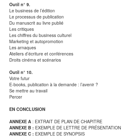
Outil n° 9.
Le business de l’édition
Le processus de publication
Du manuscrit au livre publié
Les critiques
Les chiffres du business culturel
Marketing et autopromotion
Les arnaques
Ateliers d’écriture et conférences
Droits cinéma et scénarios
Outil n° 10.
Votre futur
E-books, publication à la demande : l’avenir ?
Se mettre au travail
Percer
EN CONCLUSION
ANNEXE A
: EXTRAIT DE PLAN DE CHAPITRE
ANNEXE B :
EXEMPLE DE LETTRE DE PRÉSENTATION
ANNEXE C :
EXEMPLE DE SYNOPSIS