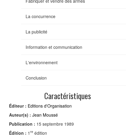
Fabriquer et vendre des armes
La concurrence
La publicité
Information et communication
L'environnement
Conclusion
Caractéristiques
Éditeur :
Editions d'Organisation
Auteur(s) :
Jean Moussé
Publication :
15 septembre 1989
re
Édition :
1
édition