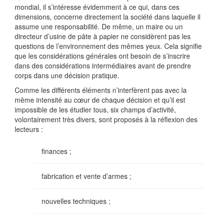
mondial, il s’intéresse évidemment à ce qui, dans ces
dimensions, concerne directement la société dans laquelle il
assume une responsabilité. De même, un maire ou un
directeur d’usine de pâte à papier ne considèrent pas les
questions de l’environnement des mêmes yeux. Cela signifie
que les considérations générales ont besoin de s’inscrire
dans des considérations intermédiaires avant de prendre
corps dans une décision pratique.
Comme les différents éléments n’interfèrent pas avec la
même intensité au cœur de chaque décision et qu’il est
impossible de les étudier tous, six champs d’activité,
volontairement très divers, sont proposés à la réflexion des
lecteurs :
finances ;
fabrication et vente d’armes ;
nouvelles techniques ;