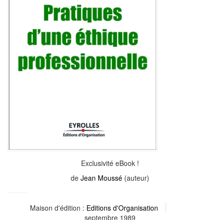
Exclusivité eBook !
de
Jean Moussé
(auteur)
Maison d'édition :
Editions d'Organisation
septembre 1989