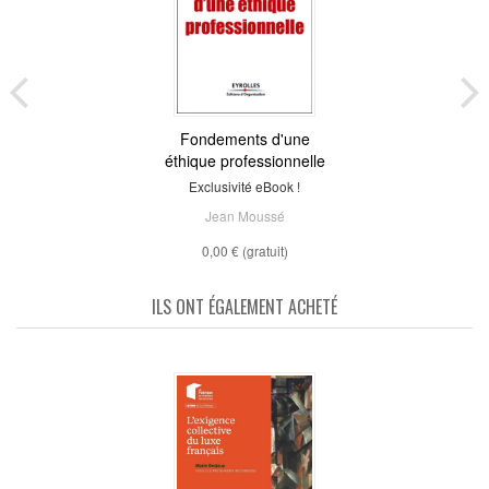
Fondements d'une
éthique professionnelle
Exclusivité eBook !
Jean Moussé
0,00 €
(gratuit)
ILS ONT ÉGALEMENT ACHETÉ