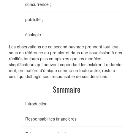
concurrence ;
publicité ;
écologie.
Les observations de ce second ouvrage prennent tout leur
sens en référence au premier et dans une soumission à des
réalités toujours plus complexes que les modèles
simplificateurs qui peuvent cependant les éclairer. Le dernier
mot, en matière d’éthique comme en toute autre, reste à
celui qui doit agir, seul responsable de ses décisions.
Sommaire
Introduction
Responsabilités financières