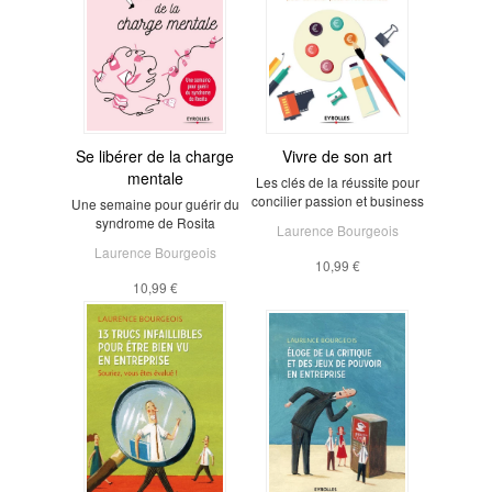
Se libérer de la charge
Vivre de son art
mentale
Les clés de la réussite pour
concilier passion et business
Une semaine pour guérir du
syndrome de Rosita
Laurence Bourgeois
Laurence Bourgeois
10,99 €
10,99 €