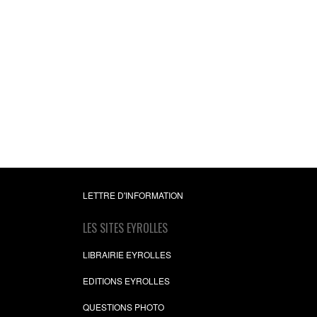
LETTRE D'INFORMATION
LES SITES EYROLLES
LIBRAIRIE EYROLLES
EDITIONS EYROLLES
QUESTIONS PHOTO