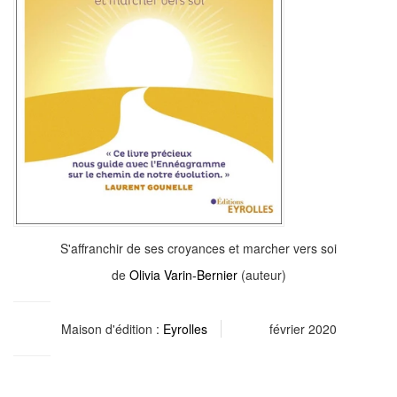
S'affranchir de ses croyances et marcher vers soi
de
Olivia Varin-Bernier
(auteur)
Maison d'édition :
Eyrolles
février 2020