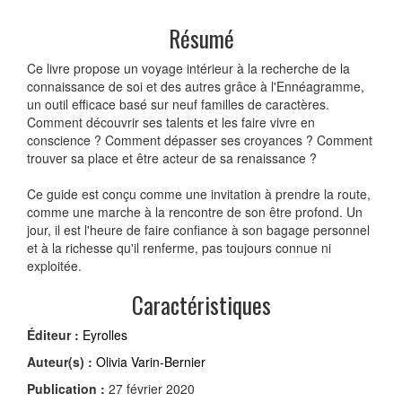
Résumé
Ce livre propose un voyage intérieur à la recherche de la
connaissance de soi et des autres grâce à l'Ennéagramme,
un outil efficace basé sur neuf familles de caractères.
Comment découvrir ses talents et les faire vivre en
conscience ? Comment dépasser ses croyances ? Comment
trouver sa place et être acteur de sa renaissance ?
Ce guide est conçu comme une invitation à prendre la route,
comme une marche à la rencontre de son être profond. Un
jour, il est l'heure de faire confiance à son bagage personnel
et à la richesse qu'il renferme, pas toujours connue ni
exploitée.
Caractéristiques
Éditeur :
Eyrolles
Auteur(s) :
Olivia Varin-Bernier
Publication :
27 février 2020