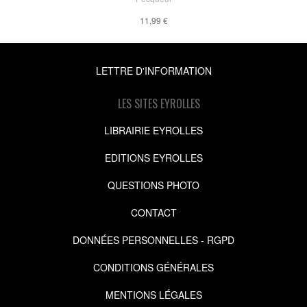
11,99 €
LETTRE D'INFORMATION
LES SITES EYROLLES
LIBRAIRIE EYROLLES
EDITIONS EYROLLES
QUESTIONS PHOTO
CONTACT
DONNÉES PERSONNELLES - RGPD
CONDITIONS GÉNÉRALES
MENTIONS LÉGALES