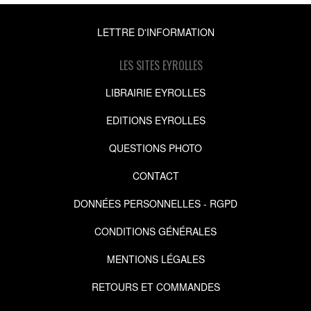
LETTRE D'INFORMATION
LES SITES EYROLLES
LIBRAIRIE EYROLLES
EDITIONS EYROLLES
QUESTIONS PHOTO
CONTACT
DONNÉES PERSONNELLES - RGPD
CONDITIONS GÉNÉRALES
MENTIONS LÉGALES
RETOURS ET COMMANDES