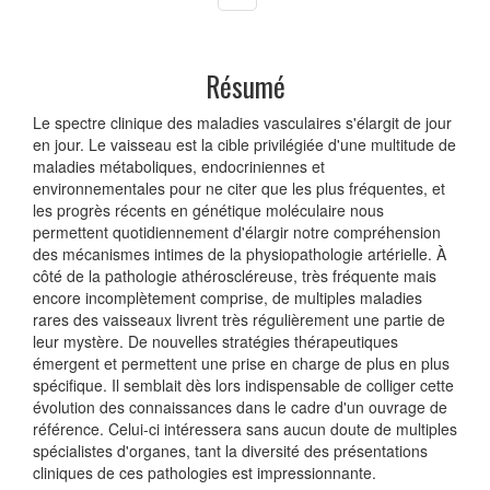
Résumé
Le spectre clinique des maladies vasculaires s'élargit de jour
en jour. Le vaisseau est la cible privilégiée d'une multitude de
maladies métaboliques, endocriniennes et
environnementales pour ne citer que les plus fréquentes, et
les progrès récents en génétique moléculaire nous
permettent quotidiennement d'élargir notre compréhension
des mécanismes intimes de la physiopathologie artérielle. À
côté de la pathologie athéroscléreuse, très fréquente mais
encore incomplètement comprise, de multiples maladies
rares des vaisseaux livrent très régulièrement une partie de
leur mystère. De nouvelles stratégies thérapeutiques
émergent et permettent une prise en charge de plus en plus
spécifique. Il semblait dès lors indispensable de colliger cette
évolution des connaissances dans le cadre d'un ouvrage de
référence. Celui-ci intéressera sans aucun doute de multiples
spécialistes d'organes, tant la diversité des présentations
cliniques de ces pathologies est impressionnante.