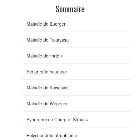
Sommaire
Maladie de Buerger
Maladie de Takayasu
Maladie deHorton
Périartérite noueuse
Maladie de Kawasaki
Maladie de Wegener
Syndrome de Churg et Strauss
Polychondrite atrophiante