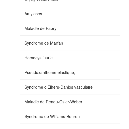
Amyloses
Maladie de Fabry
Syndrome de Marfan
Homocystinurie
Pseudoxanthome élastique,
Syndrome d'Elhers-Danlos vasculaire
Maladie de Rendu-Osier-Weber
Syndrome de Williams-Beuren