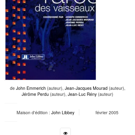
de
John Emmerich
(auteur),
Jean-Jacques Mourad
(auteur),
Jérôme Perdu
(auteur),
Jean-Luc Rény
(auteur)
Maison d'édition :
John Libbey
février 2005