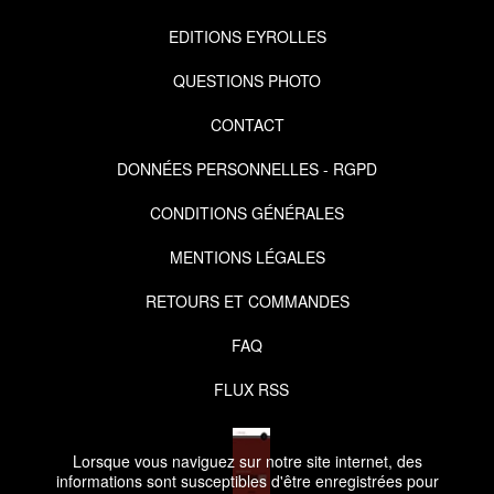
EDITIONS EYROLLES
QUESTIONS PHOTO
CONTACT
DONNÉES PERSONNELLES - RGPD
CONDITIONS GÉNÉRALES
MENTIONS LÉGALES
RETOURS ET COMMANDES
FAQ
FLUX RSS
Lorsque vous naviguez sur notre site internet, des
informations sont susceptibles d'être enregistrées pour