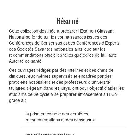
Résumé
Cette collection destinée à préparer l'Examen Classant
National se fonde sur les connaissances issues des
Conférences de Consensus et des Conférences d'Experts
des Sociétés Savantes nationales ainsi que sur les
recommandations officielles telles que celles de la Haute
Autorité de santé.
Ces ouvrages rédigés par des internes et des chefs de
cliniques, eux-mêmes supervisés et encadrés par des
praticiens hospitaliers et des professeurs d'université
titulaires siégeant dans les jurys, ont pour objectif d'aider les
étudiants de 2e cycle à se préparer efficacement à l'ECN,
grâce à :
la prise en compte des dernières
recommandations et des consensus
une rédaction synthétique