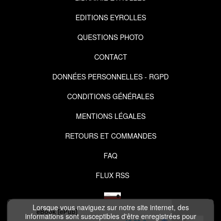
EDITIONS EYROLLES
QUESTIONS PHOTO
CONTACT
DONNÉES PERSONNELLES - RGPD
CONDITIONS GÉNÉRALES
MENTIONS LÉGALES
RETOURS ET COMMANDES
FAQ
FLUX RSS
Lorsque vous naviguez sur notre site internet, des
eBook [ePub]
informations sont susceptibles d'être enregistrées pour