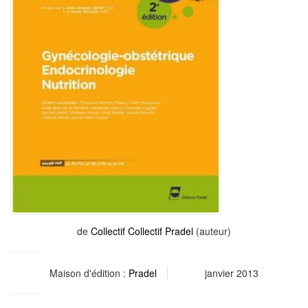
de
Collectif Collectif Pradel
(auteur)
Maison d'édition :
Pradel
janvier 2013