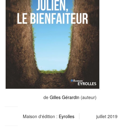
de
Gilles Gérardin
(auteur)
Maison d'édition :
Eyrolles
juillet 2019