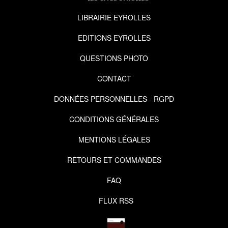
LIBRAIRIE EYROLLES
EDITIONS EYROLLES
QUESTIONS PHOTO
CONTACT
DONNÉES PERSONNELLES - RGPD
CONDITIONS GÉNÉRALES
MENTIONS LÉGALES
RETOURS ET COMMANDES
FAQ
FLUX RSS