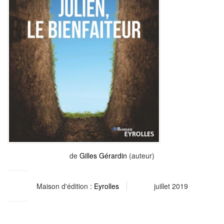
de
Gilles Gérardin
(auteur)
Maison d'édition :
Eyrolles
juillet 2019