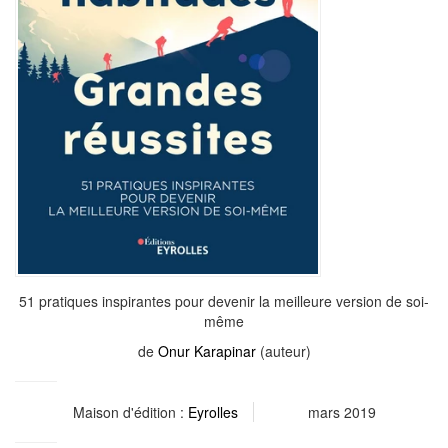
51 pratiques inspirantes pour devenir la meilleure version de soi-
même
de
Onur Karapinar
(auteur)
Maison d'édition :
Eyrolles
mars 2019