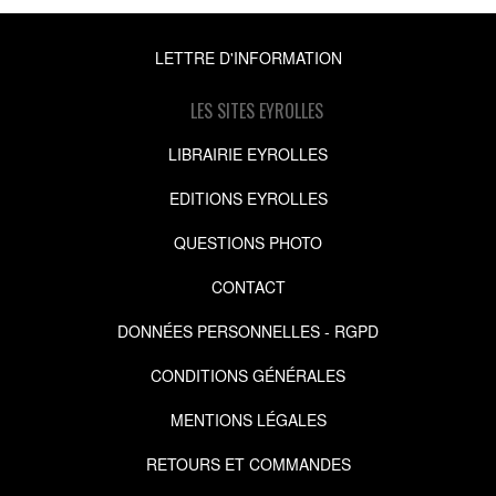
LETTRE D'INFORMATION
LES SITES EYROLLES
LIBRAIRIE EYROLLES
EDITIONS EYROLLES
QUESTIONS PHOTO
CONTACT
DONNÉES PERSONNELLES - RGPD
CONDITIONS GÉNÉRALES
MENTIONS LÉGALES
RETOURS ET COMMANDES