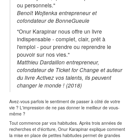
ou personnels."
Benoît Wojtenka entrepreneur et
cofondateur de BonneGueule
"Onur Karapinar nous offre un livre
indispensable - complet, clair, prêt à
l'emploi - pour prendre ou reprendre le
pouvoir sur nos vies."
Matthieu Dardaillon entrepreneur,
cofondateur de Ticket for Change et auteur
du livre Activez vos talents, ils peuvent
changer le monde ! (2018)
Avez-vous parfois le sentiment de passer à côté de votre
vie ? L'impression de ne pas donner le meilleur de vous-
même ?
Tout commence par vos habitudes. Après trois années de
recherches et d'écriture, Onur Karapinar explique comment
la mise en place de petites habitudes permet de grandes