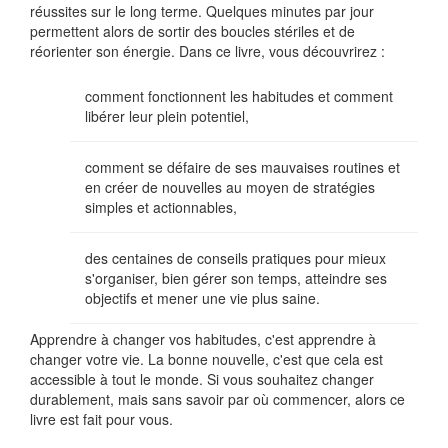
réussites sur le long terme. Quelques minutes par jour
permettent alors de sortir des boucles stériles et de
réorienter son énergie. Dans ce livre, vous découvrirez :
comment fonctionnent les habitudes et comment
libérer leur plein potentiel,
comment se défaire de ses mauvaises routines et
en créer de nouvelles au moyen de stratégies
simples et actionnables,
des centaines de conseils pratiques pour mieux
s'organiser, bien gérer son temps, atteindre ses
objectifs et mener une vie plus saine.
Apprendre à changer vos habitudes, c'est apprendre à
changer votre vie. La bonne nouvelle, c'est que cela est
accessible à tout le monde. Si vous souhaitez changer
durablement, mais sans savoir par où commencer, alors ce
livre est fait pour vous.