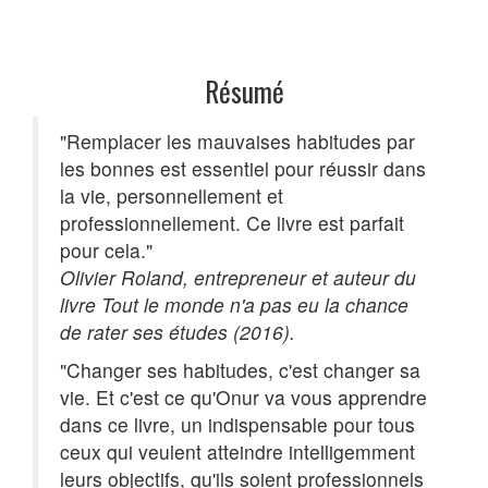
Résumé
"Remplacer les mauvaises habitudes par
les bonnes est essentiel pour réussir dans
la vie, personnellement et
professionnellement. Ce livre est parfait
pour cela."
Olivier Roland, entrepreneur et auteur du
livre Tout le monde n'a pas eu la chance
de rater ses études (2016).
"Changer ses habitudes, c'est changer sa
vie. Et c'est ce qu'Onur va vous apprendre
dans ce livre, un indispensable pour tous
ceux qui veulent atteindre intelligemment
leurs objectifs, qu'ils soient professionnels