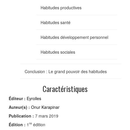
Habitudes productives
Habitudes santé
Habitudes développement personnel
Habitudes sociales
Conclusion : Le grand pouvoir des habitudes
Caractéristiques
Éditeur :
Eyrolles
Auteur(s) :
Onur Karapinar
Publication :
7 mars 2019
re
Édition :
1
édition