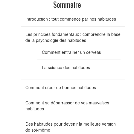
Sommaire
Introduction : tout commence par nos habitudes
Les principes fondamentaux : comprendre la base
de la psychologie des habitudes
Comment entraîner un cerveau
La science des habitudes
Comment créer de bonnes habitudes
Comment se débarrasser de vos mauvaises
habitudes
Des habitudes pour devenir la meilleure version
de soi-même