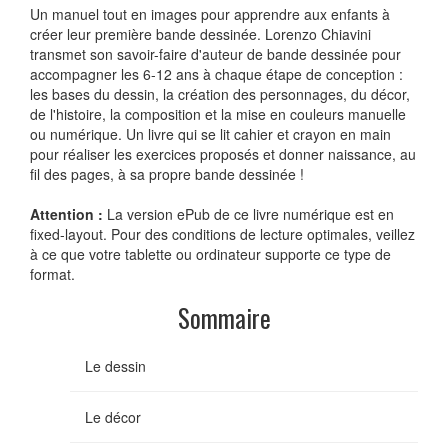
Un manuel tout en images pour apprendre aux enfants à
créer leur première bande dessinée. Lorenzo Chiavini
transmet son savoir-faire d'auteur de bande dessinée pour
accompagner les 6-12 ans à chaque étape de conception :
les bases du dessin, la création des personnages, du décor,
de l'histoire, la composition et la mise en couleurs manuelle
ou numérique. Un livre qui se lit cahier et crayon en main
pour réaliser les exercices proposés et donner naissance, au
fil des pages, à sa propre bande dessinée !
Attention :
La version ePub de ce livre numérique est en
fixed-layout. Pour des conditions de lecture optimales, veillez
à ce que votre tablette ou ordinateur supporte ce type de
format.
Sommaire
Le dessin
Le décor