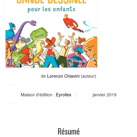
de
Lorenzo Chiavini
(auteur)
Maison d'édition :
Eyrolles
janvier 2019
Résumé