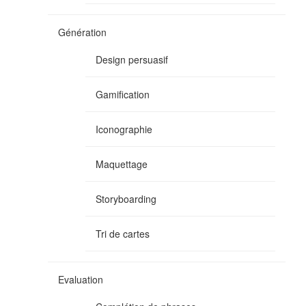
Génération
Design persuasif
Gamification
Iconographie
Maquettage
Storyboarding
Tri de cartes
Evaluation