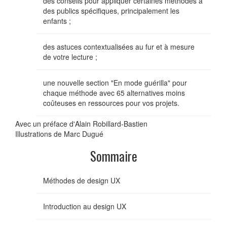
des conseils pour appliquer certaines méthodes à
des publics spécifiques, principalement les
enfants ;
des astuces contextualisées au fur et à mesure
de votre lecture ;
une nouvelle section "En mode guérilla" pour
chaque méthode avec 65 alternatives moins
coûteuses en ressources pour vos projets.
Avec un préface d'Alain Robillard-Bastien
Illustrations de Marc Dugué
Sommaire
Méthodes de design UX
Introduction au design UX