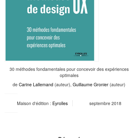
30 méthodes fondamentales pour concevoir des expériences
optimales
de
Carine Lallemand
(auteur),
Guillaume Gronier
(auteur)
Maison d'édition :
Eyrolles
septembre 2018