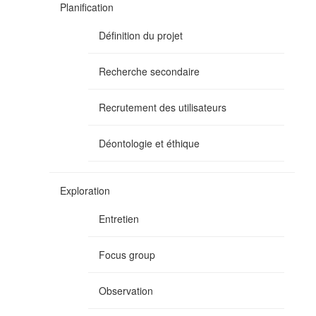
Planification
Définition du projet
Recherche secondaire
Recrutement des utilisateurs
Déontologie et éthique
Exploration
Entretien
Focus group
Observation