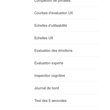
Complétion de phrases
Courbes d'évaluation UX
Echelles d'utilisabilité
Echelles UX
Evaluation des émotions
Evaluation experte
Inspection cognitive
Journal de bord
Test des 5 secondes