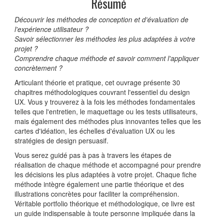
Résumé
Découvrir les méthodes de conception et d'évaluation de
l'expérience utilisateur ?
Savoir sélectionner les méthodes les plus adaptées à votre
projet ?
Comprendre chaque méthode et savoir comment l'appliquer
concrètement ?
Articulant théorie et pratique, cet ouvrage présente 30
chapitres méthodologiques couvrant l'essentiel du design
UX. Vous y trouverez à la fois les méthodes fondamentales
telles que l'entretien, le maquettage ou les tests utilisateurs,
mais également des méthodes plus innovantes telles que les
cartes d'idéation, les échelles d'évaluation UX ou les
stratégies de design persuasif.
Vous serez guidé pas à pas à travers les étapes de
réalisation de chaque méthode et accompagné pour prendre
les décisions les plus adaptées à votre projet. Chaque fiche
méthode intègre également une partie théorique et des
illustrations concrètes pour faciliter la compréhension.
Véritable portfolio théorique et méthodologique, ce livre est
un guide indispensable à toute personne impliquée dans la