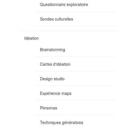
Questionnaire exploratoire
Sondes culturelles
Idéation
Brainstorming
Cartes d'idéation
Design studio
Expérience maps
Personas
Techniques génératives