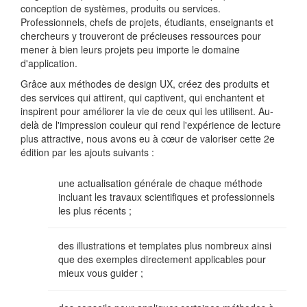
conception de systèmes, produits ou services.
Professionnels, chefs de projets, étudiants, enseignants et
chercheurs y trouveront de précieuses ressources pour
mener à bien leurs projets peu importe le domaine
d'application.
Grâce aux méthodes de design UX, créez des produits et
des services qui attirent, qui captivent, qui enchantent et
inspirent pour améliorer la vie de ceux qui les utilisent. Au-
delà de l'impression couleur qui rend l'expérience de lecture
plus attractive, nous avons eu à cœur de valoriser cette 2e
édition par les ajouts suivants :
une actualisation générale de chaque méthode
incluant les travaux scientifiques et professionnels
les plus récents ;
des illustrations et templates plus nombreux ainsi
que des exemples directement applicables pour
mieux vous guider ;