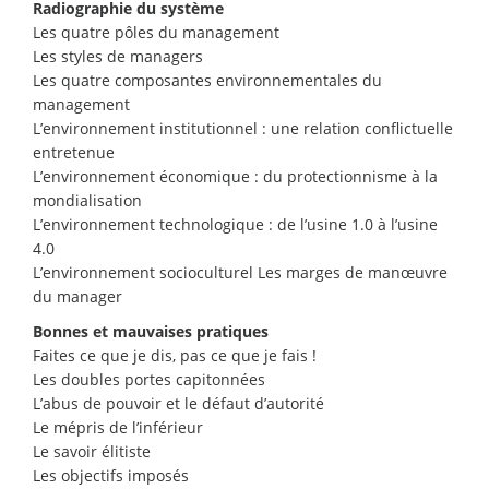
Radiographie du système
Les quatre pôles du management
Les styles de managers
Les quatre composantes environnementales du
management
L’environnement institutionnel : une relation conflictuelle
entretenue
L’environnement économique : du protectionnisme à la
mondialisation
L’environnement technologique : de l’usine 1.0 à l’usine
4.0
L’environnement socioculturel Les marges de manœuvre
du manager
Bonnes et mauvaises pratiques
Faites ce que je dis, pas ce que je fais !
Les doubles portes capitonnées
L’abus de pouvoir et le défaut d’autorité
Le mépris de l’inférieur
Le savoir élitiste
Les objectifs imposés