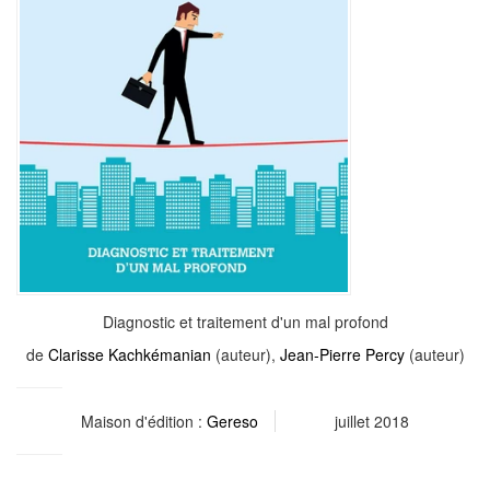
Diagnostic et traitement d'un mal profond
de
Clarisse Kachkémanian
(auteur),
Jean-Pierre Percy
(auteur)
Maison d'édition :
Gereso
juillet 2018