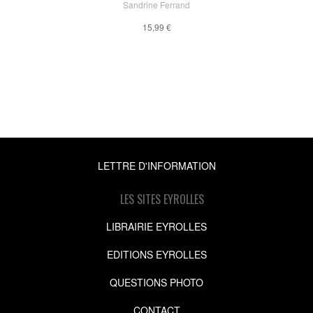
Sandrine Ferrand
15,99 €
LETTRE D'INFORMATION
LES SITES EYROLLES
LIBRAIRIE EYROLLES
EDITIONS EYROLLES
QUESTIONS PHOTO
CONTACT