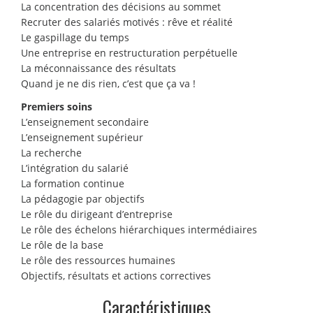
La concentration des décisions au sommet
Recruter des salariés motivés : rêve et réalité
Le gaspillage du temps
Une entreprise en restructuration perpétuelle
La méconnaissance des résultats
Quand je ne dis rien, c’est que ça va !
Premiers soins
L’enseignement secondaire
L’enseignement supérieur
La recherche
L’intégration du salarié
La formation continue
La pédagogie par objectifs
Le rôle du dirigeant d’entreprise
Le rôle des échelons hiérarchiques intermédiaires
Le rôle de la base
Le rôle des ressources humaines
Objectifs, résultats et actions correctives
Caractéristiques