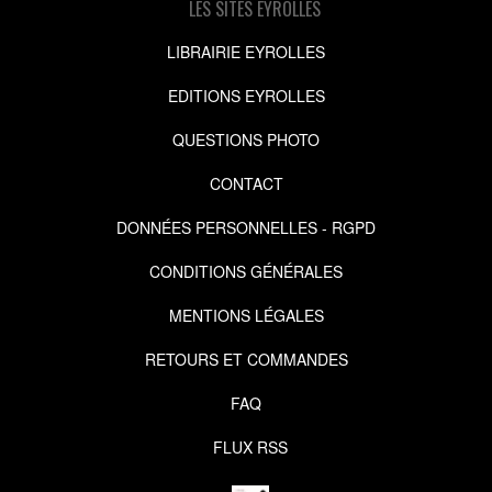
LES SITES EYROLLES
LIBRAIRIE EYROLLES
EDITIONS EYROLLES
QUESTIONS PHOTO
CONTACT
DONNÉES PERSONNELLES - RGPD
CONDITIONS GÉNÉRALES
MENTIONS LÉGALES
RETOURS ET COMMANDES
FAQ
FLUX RSS