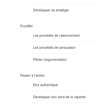
Développer sa stratégie
S'outiller
Les procédés de raisonnement
Les procédés de persuasion
Piloter l'argumentation
Passer à l'action
Etre authentique
Développer son sens de la répartie