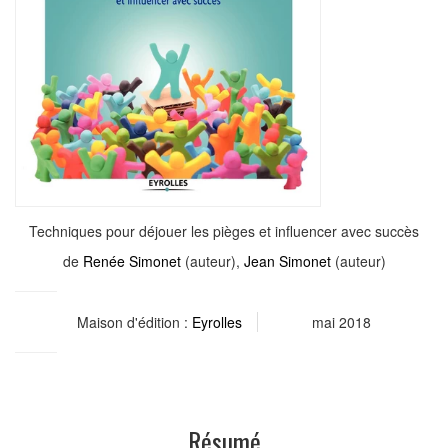
Techniques pour déjouer les pièges et influencer avec succès
de
Renée Simonet
(auteur),
Jean Simonet
(auteur)
Maison d'édition :
Eyrolles
mai 2018
Résumé