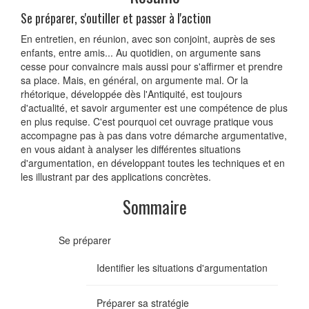
Se préparer, s'outiller et passer à l'action
En entretien, en réunion, avec son conjoint, auprès de ses
enfants, entre amis... Au quotidien, on argumente sans
cesse pour convaincre mais aussi pour s'affirmer et prendre
sa place. Mais, en général, on argumente mal. Or la
rhétorique, développée dès l'Antiquité, est toujours
d'actualité, et savoir argumenter est une compétence de plus
en plus requise. C'est pourquoi cet ouvrage pratique vous
accompagne pas à pas dans votre démarche argumentative,
en vous aidant à analyser les différentes situations
d'argumentation, en développant toutes les techniques et en
les illustrant par des applications concrètes.
Sommaire
Se préparer
Identifier les situations d'argumentation
Préparer sa stratégie