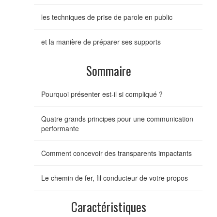
les techniques de prise de parole en public
et la manière de préparer ses supports
Sommaire
Pourquoi présenter est-il si compliqué ?
Quatre grands principes pour une communication
performante
Comment concevoir des transparents impactants
Le chemin de fer, fil conducteur de votre propos
Caractéristiques