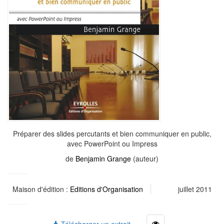
Préparer des slides percutants et bien communiquer en public,
avec PowerPoint ou Impress
de
Benjamin Grange
(auteur)
Maison d'édition :
Editions d'Organisation
juillet 2011