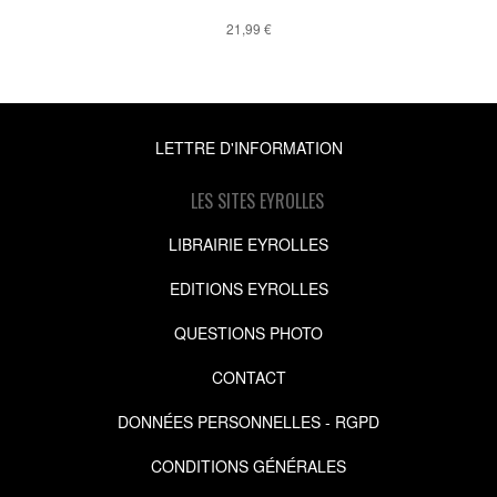
21,99 €
LETTRE D'INFORMATION
LES SITES EYROLLES
LIBRAIRIE EYROLLES
EDITIONS EYROLLES
QUESTIONS PHOTO
CONTACT
DONNÉES PERSONNELLES - RGPD
CONDITIONS GÉNÉRALES