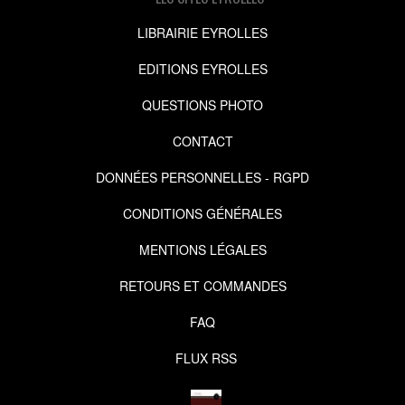
LIBRAIRIE EYROLLES
EDITIONS EYROLLES
QUESTIONS PHOTO
CONTACT
DONNÉES PERSONNELLES - RGPD
CONDITIONS GÉNÉRALES
MENTIONS LÉGALES
RETOURS ET COMMANDES
FAQ
FLUX RSS