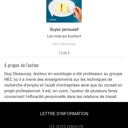
Soyez persuasif
Les mots qui touchent
Guy Desaunay
13,99 €
A propos de l'auteur
Guy Desaunay, docteur en sociologie a été professeur au groupe
HEC où il a mené des enseignements sur les techniques de
recherche d'emploi et l'audit d'entreprises ainsi que du conseil en
projet professionnel. il est, en outre, l'auteur de plusieurs livres
concernant l'efficacité personnelle dans les relations de travail.
LETTRE D'INFORMATION
LES SITES EYROLLES