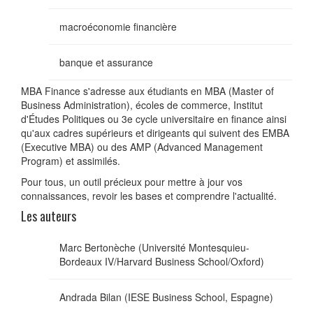
macroéconomie financière
banque et assurance
MBA Finance s'adresse aux étudiants en MBA (Master of
Business Administration), écoles de commerce, Institut
d'Études Politiques ou 3e cycle universitaire en finance ainsi
qu'aux cadres supérieurs et dirigeants qui suivent des EMBA
(Executive MBA) ou des AMP (Advanced Management
Program) et assimilés.
Pour tous, un outil précieux pour mettre à jour vos
connaissances, revoir les bases et comprendre l'actualité.
Les auteurs
Marc Bertonèche (Université Montesquieu-
Bordeaux IV/Harvard Business School/Oxford)
Andrada Bilan (IESE Business School, Espagne)