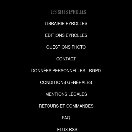
LES SITES EYROLLES
LIBRAIRIE EYROLLES
EDITIONS EYROLLES
QUESTIONS PHOTO
CONTACT
DONNÉES PERSONNELLES - RGPD
CONDITIONS GÉNÉRALES
MENTIONS LÉGALES
RETOURS ET COMMANDES
FAQ
FLUX RSS