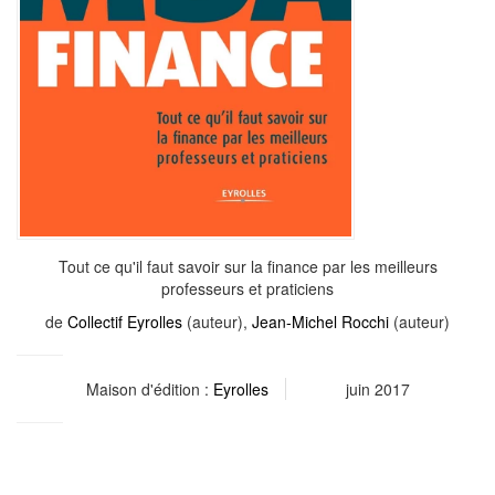
Tout ce qu'il faut savoir sur la finance par les meilleurs
professeurs et praticiens
de
Collectif Eyrolles
(auteur),
Jean-Michel Rocchi
(auteur)
Maison d'édition :
Eyrolles
juin 2017