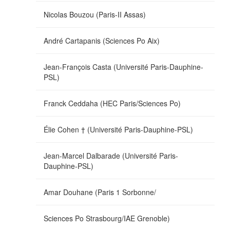
Nicolas Bouzou (Paris-II Assas)
André Cartapanis (Sciences Po Aix)
Jean-François Casta (Université Paris-Dauphine-
PSL)
Franck Ceddaha (HEC Paris/Sciences Po)
Élie Cohen † (Université Paris-Dauphine-PSL)
Jean-Marcel Dalbarade (Université Paris-
Dauphine-PSL)
Amar Douhane (Paris 1 Sorbonne/
Sciences Po Strasbourg/IAE Grenoble)