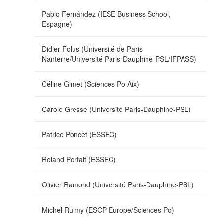
Pablo Fernández (IESE Business School,
Espagne)
Didier Folus (Université de Paris
Nanterre/Université Paris-Dauphine-PSL/IFPASS)
Céline Gimet (Sciences Po Aix)
Carole Gresse (Université Paris-Dauphine-PSL)
Patrice Poncet (ESSEC)
Roland Portait (ESSEC)
Olivier Ramond (Université Paris-Dauphine-PSL)
Michel Ruimy (ESCP Europe/Sciences Po)