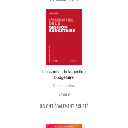
L'essentiel de la gestion
budgétaire
Didier Leclère
12,99 €
ILS ONT ÉGALEMENT ACHETÉ