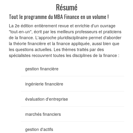
Résumé
Tout le programme du MBA Finance en un volume !
La 2e édition entièrement revue et enrichie d'un ouvrage
"tout-en-un", écrit par les meilleurs professeurs et praticiens
de la finance. L'approche pluridisciplinaire permet d'aborder
la théorie financière et la finance appliquée, aussi bien que
les questions actuelles. Les thèmes traités par des
spécialistes recouvrent toutes les disciplines de la finance :
gestion financière
ingénierie financière
évaluation d'entreprise
marchés financiers
gestion d'actifs