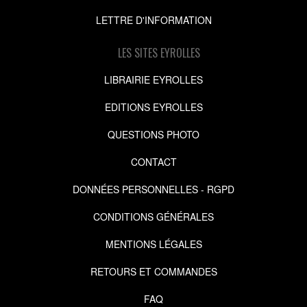
LETTRE D'INFORMATION
LES SITES EYROLLES
LIBRAIRIE EYROLLES
EDITIONS EYROLLES
QUESTIONS PHOTO
CONTACT
DONNÉES PERSONNELLES - RGPD
CONDITIONS GÉNÉRALES
MENTIONS LÉGALES
RETOURS ET COMMANDES
FAQ