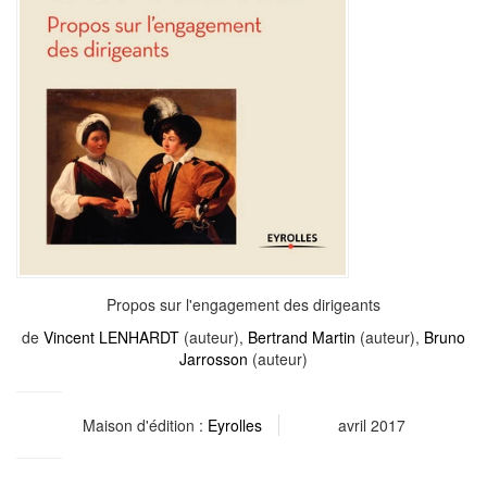
Propos sur l'engagement des dirigeants
de
Vincent LENHARDT
(auteur),
Bertrand Martin
(auteur),
Bruno
Jarrosson
(auteur)
Maison d'édition :
Eyrolles
avril 2017