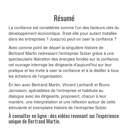
Résumé
La confiance est considérée comme l'un des facteurs-clés du
développement économique. S'est-elle pour autant installée
dans les entreprises ? Jusqu'où peut-on oser la confiance ?
Avec comme point de départ la singulière histoire de
Bertrand Martin redressant l'entreprise Sulzer grâce à une
spectaculaire libération des énergies fondée sur la confiance,
cet ouvrage interroge les dirigeants d'aujourd'hui sur leur
pratique et les invite à oser la confiance et à la distiller à tous
les échelons de l'organisation.
En lien avec Bertrand Martin, Vincent Lenhardt et Bruno
Jarrosson, spécialistes de l'entreprise et habitués au
dialogue avec les dirigeants, proposent, chacun à leur
manière, une interprétation et une réflexion autour de cette
stimulante et exemplaire histoire de l'entreprise Sulzer.
À consulter en ligne : des vidéos revenant sur l'expérience
unique de Bertrand Martin.