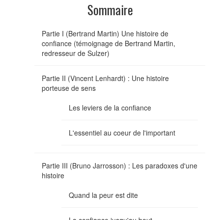
Sommaire
Partie I (Bertrand Martin) Une histoire de
confiance (témoignage de Bertrand Martin,
redresseur de Sulzer)
Partie II (Vincent Lenhardt) : Une histoire
porteuse de sens
Les leviers de la confiance
L'essentiel au coeur de l'important
Partie III (Bruno Jarrosson) : Les paradoxes d'une
histoire
Quand la peur est dite