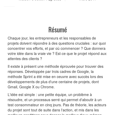
Résumé
Chaque jour, les entrepreneurs et les responsables de
projets doivent répondre à des questions cruciales : sur quoi
concentrer vos efforts, et par où commencer ? Que donnera
votre idée dans la vraie vie ? Est-ce que le projet répond aux
attentes des clients ?
Il existe à présent une méthode éprouvée pour trouver des
réponses. Développée par trois cadres de Google, la
méthode Sprint a été mise en oeuvre avec succès lors des
développements de plus d'une centaine de projets, dont
Gmail, Google X ou Chrome.
L'idée est simple : une petite équipe, un problème à
résoudre, et un processus serré qui permet d'aboutir à un
test consommateur en cinq jours. Pas de théorie, les acteurs
du projet sont tout de suite dans l'action, et mis dans les