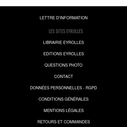
LETTRE D'INFORMATION
LES SITES EYROLLES
LIBRAIRIE EYROLLES
EDITIONS EYROLLES
QUESTIONS PHOTO
CONTACT
DONNÉES PERSONNELLES - RGPD
CONDITIONS GÉNÉRALES
MENTIONS LÉGALES
RETOURS ET COMMANDES