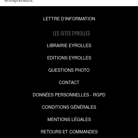
LETTRE D'INFORMATION
LES SITES EYROLLES
LIBRAIRIE EYROLLES
EDITIONS EYROLLES
QUESTIONS PHOTO
CONTACT
DONNÉES PERSONNELLES - RGPD
CONDITIONS GÉNÉRALES
MENTIONS LÉGALES
RETOURS ET COMMANDES