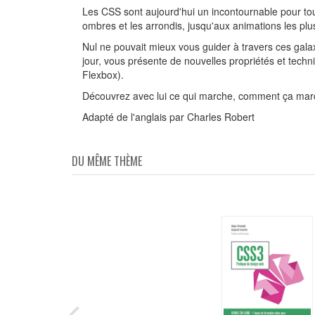
Les CSS sont aujourd'hui un incontournable pour tou
ombres et les arrondis, jusqu'aux animations les plus
Nul ne pouvait mieux vous guider à travers ces gal
jour, vous présente de nouvelles propriétés et tec
Flexbox).
Découvrez avec lui ce qui marche, comment ça marc
Adapté de l'anglais par Charles Robert
DU MÊME THÈME