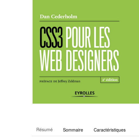
Résumé
Sommaire
Caractéristiques