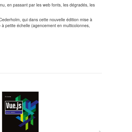
nu, en passant par les web fonts, les dégradés, les
Cederholm, qui dans cette nouvelle édition mise à
 à petite échelle (agencement en multicolonnes,