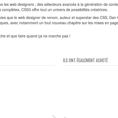
s les web designers ; des sélecteurs avancés à la génération de conte
 complètes, CSS3 offre tout un univers de possibilités créatrices.
axies que le web designer de renom, auteur et superstar des CSS, Dan 
hniques, avec notamment un tout nouveau chapitre sur les mises en page
he et que faire quand ça ne marche pas !
ILS ONT ÉGALEMENT ACHETÉ