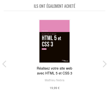
ILS ONT ÉGALEMENT ACHETÉ
Réalisez votre site web
avec HTML 5 et CSS 3
Mathieu Nebra
19,99 €