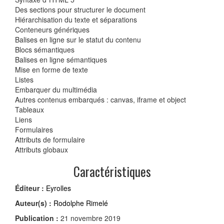
Des sections pour structurer le document
Hiérarchisation du texte et séparations
Conteneurs génériques
Balises en ligne sur le statut du contenu
Blocs sémantiques
Balises en ligne sémantiques
Mise en forme de texte
Listes
Embarquer du multimédia
Autres contenus embarqués : canvas, iframe et object
Tableaux
Liens
Formulaires
Attributs de formulaire
Attributs globaux
Caractéristiques
Éditeur :
Eyrolles
Auteur(s) :
Rodolphe Rimelé
Publication :
21 novembre 2019