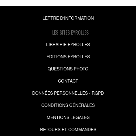
LETTRE D'INFORMATION
LES SITES EYROLLES
LIBRAIRIE EYROLLES
EDITIONS EYROLLES
QUESTIONS PHOTO
CONTACT
DONNÉES PERSONNELLES - RGPD
CONDITIONS GÉNÉRALES
MENTIONS LÉGALES
RETOURS ET COMMANDES