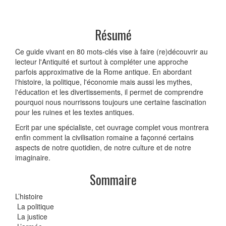
Résumé
Ce guide vivant en 80 mots-clés vise à faire (re)découvrir au
lecteur l'Antiquité et surtout à compléter une approche
parfois approximative de la Rome antique. En abordant
l'histoire, la politique, l'économie mais aussi les mythes,
l'éducation et les divertissements, il permet de comprendre
pourquoi nous nourrissons toujours une certaine fascination
pour les ruines et les textes antiques.
Ecrit par une spécialiste, cet ouvrage complet vous montrera
enfin comment la civilisation romaine a façonné certains
aspects de notre quotidien, de notre culture et de notre
imaginaire.
Sommaire
L’histoire
La politique
La justice