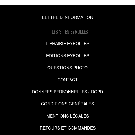
LETTRE D'INFORMATION
LES SITES EYROLLES
LIBRAIRIE EYROLLES
EDITIONS EYROLLES
QUESTIONS PHOTO
CONTACT
DONNÉES PERSONNELLES - RGPD
CONDITIONS GÉNÉRALES
MENTIONS LÉGALES
RETOURS ET COMMANDES