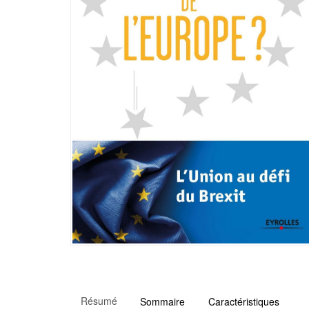
Résumé
Sommaire
Caractéristiques